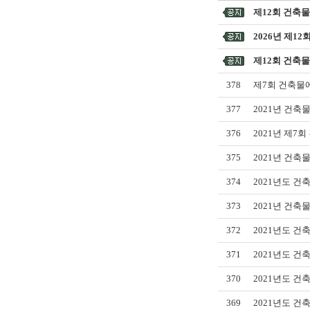
제12회 건축
2026년 제1
제12회 건축
378
제7회 건축물
377
2021년 건
376
2021년 제7
375
2021년 건축
374
2021년도 건
373
2021년 건축
372
2021년도 건
371
2021년도 건
370
2021년도 건
369
2021년도 건