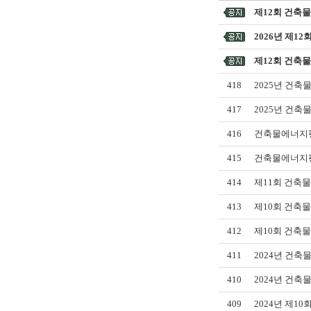
제12회 건축
2026년 제1
제12회 건축
418
2025년 건
417
2025년 건축
416
건축물에너지평
415
건축물에너지평
414
제11회 건축
413
제10회 건축
412
제10회 건축
411
2024년 건
410
2024년 건
409
2024년 제1