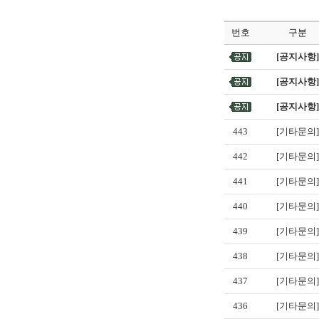
번호
구분
[공지사항]
[공지사항]
[공지사항]
443
[기타문의]
442
[기타문의]
441
[기타문의]
440
[기타문의]
439
[기타문의]
438
[기타문의]
437
[기타문의]
436
[기타문의]