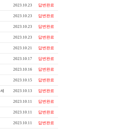
2023.10.23
답변완료
2023.10.23
답변완료
2023.10.23
답변완료
2023.10.23
답변완료
2023.10.21
답변완료
2023.10.17
답변완료
2023.10.16
답변완료
2023.10.15
답변완료
보세
2023.10.13
답변완료
2023.10.11
답변완료
2023.10.11
답변완료
2023.10.11
답변완료