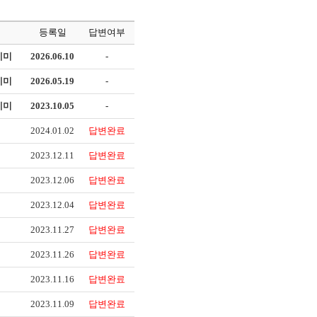
등록일
답변여부
데미
2026.06.10
-
데미
2026.05.19
-
데미
2023.10.05
-
2024.01.02
답변완료
2023.12.11
답변완료
2023.12.06
답변완료
2023.12.04
답변완료
2023.11.27
답변완료
2023.11.26
답변완료
2023.11.16
답변완료
2023.11.09
답변완료