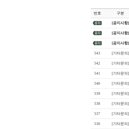
번호
구분
[공지사항]
[공지사항]
[공지사항]
543
[기타문의]
542
[기타문의]
541
[기타문의]
540
[기타문의]
539
[기타문의]
538
[기타문의]
537
[기타문의]
536
[기타문의]