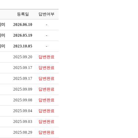
등록일
답변여부
데미
2026.06.10
-
데미
2026.05.19
-
데미
2023.10.05
-
2025.09.20
답변완료
2025.09.17
답변완료
2025.09.17
답변완료
2025.09.09
답변완료
2025.09.08
답변완료
2025.09.04
답변완료
2025.09.03
답변완료
2025.08.29
답변완료