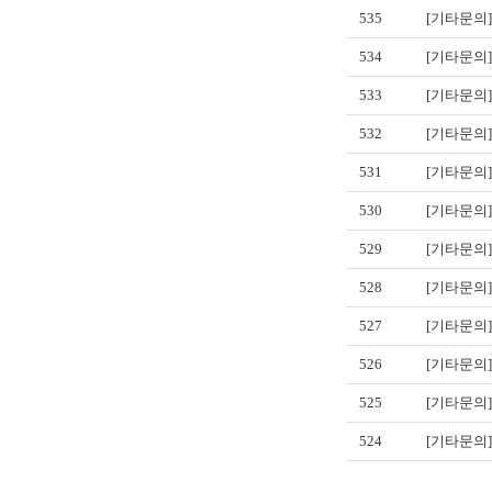
535
[기타문의]
534
[기타문의]
533
[기타문의]
532
[기타문의]
531
[기타문의]
530
[기타문의]
529
[기타문의]
528
[기타문의]
527
[기타문의]
526
[기타문의]
525
[기타문의]
524
[기타문의]