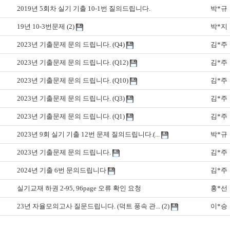
2019년 5회차 실기 기출 10-1번 질의드립니다.
박*규
19년 10-3번문제
(2)
박*지
2023년 기출문제 문의 드립니다. (Q4)
김*주
2023년 기출문제 문의 드립니다. (Q12)
김*주
2023년 기출문제 문의 드립니다. (Q10)
김*주
2023년 기출문제 문의 드립니다. (Q3)
김*주
2023년 기출문제 문의 드립니다. (Q1)
김*주
2023년 9회 실기 기출 12번 문제 질의드립니다.(...
박*규
2023년 기출문제 문의 드립니다.
김*주
2024년 기출 6번 문의드립니다
김*주
실기교재 하권 2-95, 96page 오류 확인 요청
홍*선
23년 자율모의고사 질문드립니다. (덕트 풍속 관...
(2)
이*승