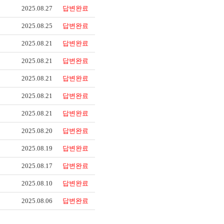
2025.08.27
답변완료
2025.08.25
답변완료
2025.08.21
답변완료
2025.08.21
답변완료
2025.08.21
답변완료
2025.08.21
답변완료
2025.08.21
답변완료
2025.08.20
답변완료
2025.08.19
답변완료
2025.08.17
답변완료
2025.08.10
답변완료
2025.08.06
답변완료